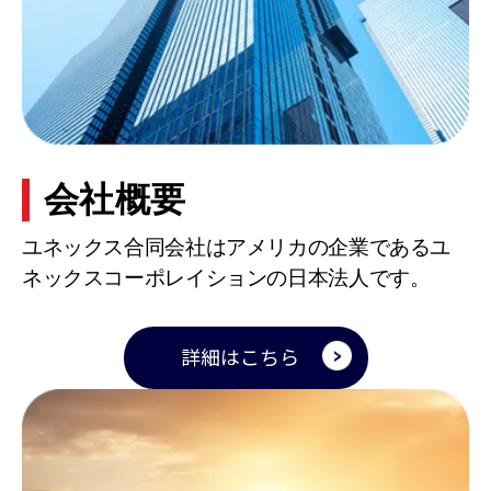
会社概要
ユネックス合同会社はアメリカの企業であるユ
ネックスコーポレイションの日本法人です。
詳細はこちら