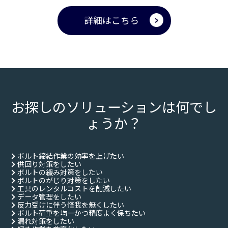
詳細はこちら
お探しのソリューションは何でし
ょうか？
ボルト締結作業の効率を上げたい
供回り対策をしたい
ボルトの緩み対策をしたい
ボルトのがじり対策をしたい
工具のレンタルコストを削減したい
データ管理をしたい
反力受けに伴う怪我を無くしたい
ボルト荷重を均一かつ精度よく保ちたい
漏れ対策をしたい