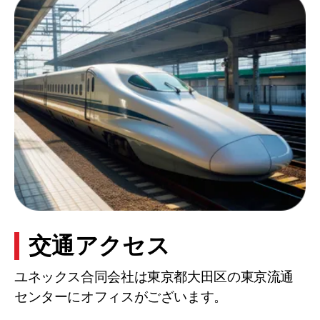
交通アクセス
ユネックス合同会社は東京都大田区の東京流通
センターにオフィスがございます。