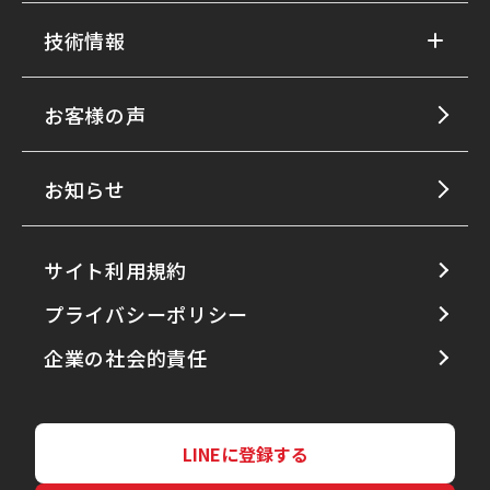
技術情報
お客様の声
お知らせ
サイト利用規約
プライバシーポリシー
企業の社会的責任
LINEに登録する