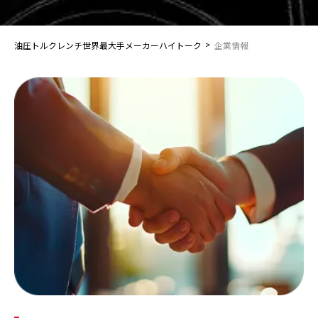
>
油圧トルクレンチ世界最大手メーカーハイトーク
企業情報