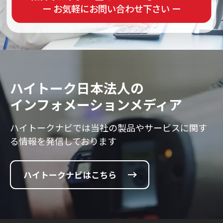
ー お気軽にお問い合わせ下さい ー
ハイトーク日本法人の
インフォメーションメディア
ハイトークナビでは当社の製品やサービスに
関す
る情報を発信しております
ハイトークナビはこちら