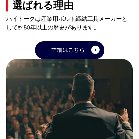
選ばれる理由
ハイトークは産業用ボルト締結工具メーカーと
して約50年以上の歴史があります。
詳細はこちら