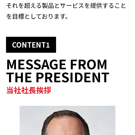
それを超える製品とサービスを提供すること
を目標としております。
CONTENT1
MESSAGE FROM
THE PRESIDENT
当社社長挨拶