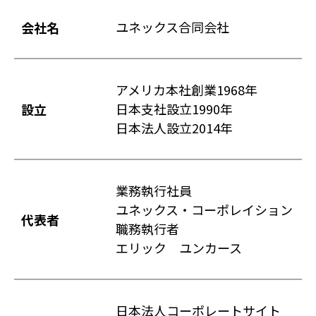
ユネックス合同会社
会社名
アメリカ本社創業1968年
日本支社設立1990年
設立
日本法人設立2014年
業務執行社員
ユネックス・コーポレイション
代表者
職務執行者
エリック ユンカース
日本法人コーポレートサイト