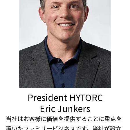
President HYTORC
Eric Junkers
当社はお客様に価値を提供することに重点を
置いたファミリービジネスです。当社が設立