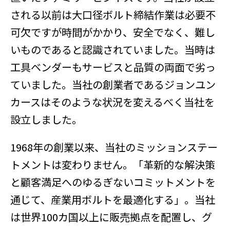
される以前は大口径ボルト締結作業は必要不
可欠ですが時間がかかり、安全でなく、難し
いものであると認識されていました。当時は
工具ベンダーもサービスと品質の両面で劣っ
ていました。当社の創業者であるジョンユン
カースはそのような状況を変えるべく当社を
設立しました。
1968年の創業以来、当社のミッションステー
トメントは変わりません。「革新的な解決策
と顧客満足へのゆるぎないコミットメントを
通じて、産業用ボルトを最適化する」。当社
は世界100カ国以上に販売拠点を配置し、グ