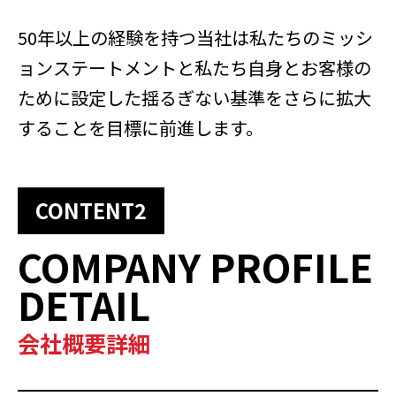
50年以上の経験を持つ当社は私たちのミッシ
ョンステートメントと私たち自身とお客様の
ために設定した揺るぎない基準をさらに拡大
することを目標に前進します。
CONTENT2
COMPANY PROFILE
DETAIL
会社概要詳細