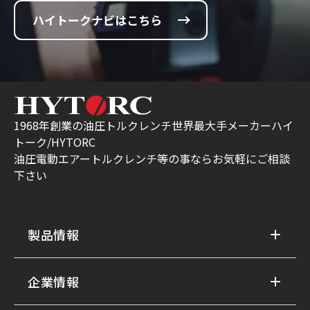
ハイトークナビはこちら
1968年創業の油圧トルクレンチ世界最大手メーカーハイ
トーク/HYTORC
油圧電動エアートルクレンチ等の事ならお気軽にご相談
下さい
製品情報
企業情報