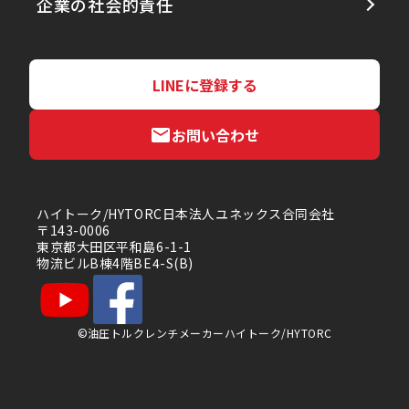
企業の社会的責任
LINEに登録する
お問い合わせ
ハイトーク/HYTORC日本法人ユネックス合同会社
〒143-0006
東京都大田区平和島6-1-1
物流ビルB棟4階BE4-S(B)
©油圧トルクレンチメーカーハイトーク/HYTORC