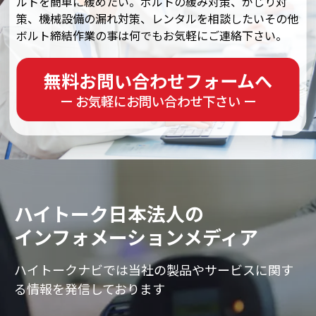
ルトを簡単に緩めたい。ボルトの緩み対策、がじり対
策、機械設備の漏れ対策、レンタルを相談したいその他
ボルト締結作業の事は何でもお気軽にご連絡下さい。
無料お問い合わせフォームへ
ー お気軽にお問い合わせ下さい ー
ハイトーク日本法人の
インフォメーションメディア
ハイトークナビでは当社の製品やサービスに
関す
る情報を発信しております