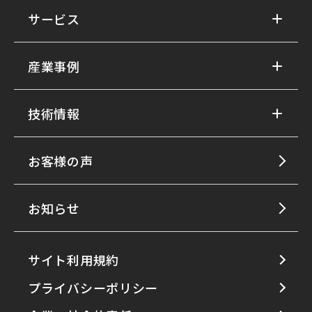
サービス
産業事例
技術情報
お客様の声
お知らせ
サイト利用規約
プライバシーポリシー