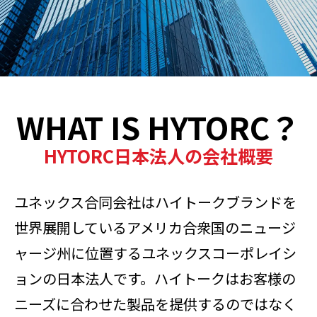
WHAT IS HYTORC？
HYTORC日本法人の会社概要
ユネックス合同会社はハイトークブランドを
世界展開しているアメリカ合衆国のニュージ
ャージ州に位置するユネックスコーポレイシ
ョンの日本法人です。ハイトークはお客様の
ニーズに合わせた製品を提供するのではなく