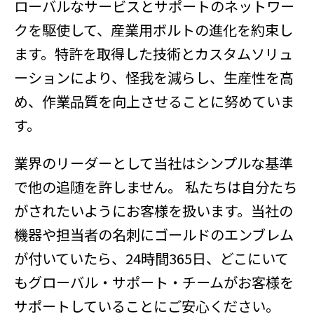
ローバルなサービスとサポートのネットワー
クを駆使して、産業用ボルトの進化を約束し
ます。特許を取得した技術とカスタムソリュ
ーションにより、怪我を減らし、生産性を高
め、作業品質を向上させることに努めていま
す。
業界のリーダーとして当社はシンプルな基準
で他の追随を許しません。 私たちは自分たち
がされたいようにお客様を扱います。当社の
機器や担当者の名刺にゴールドのエンブレム
が付いていたら、24時間365日、どこにいて
もグローバル・サポート・チームがお客様を
サポートしていることにご安心ください。