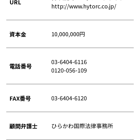
URL
http://www.hytorc.co.jp/
10,000,000円
資本金
03-6404-6116
電話番号
0120-056-109
03-6404-6120
FAX番号
ひらかわ国際法律事務所
顧問弁護士