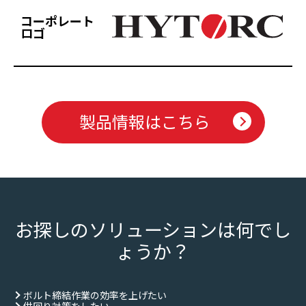
コーポレート
ロゴ
製品情報はこちら
お探しのソリューションは何でし
ょうか？
ボルト締結作業の効率を上げたい