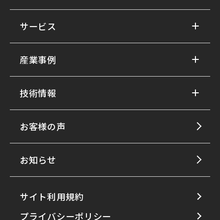
サービス
産業事例
技術情報
お客様の声
お知らせ
サイト利用規約
プライバシーポリシー