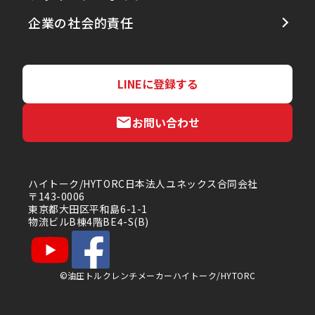
企業の社会的責任
LINEに登録する
お問い合わせ
ハイトーク/HYTORC日本法人ユネックス合同会社
〒143-0006
東京都大田区平和島6-1-1
物流ビルB棟4階BE4-S(B)
©油圧トルクレンチメーカーハイトーク/HYTORC