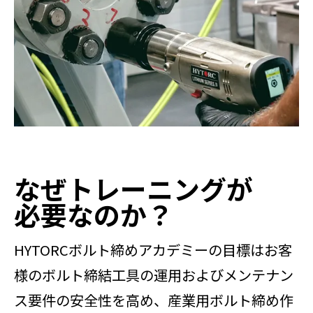
なぜトレーニングが
必要なのか？
HYTORCボルト締めアカデミーの目標はお客
様のボルト締結工具の運用およびメンテナン
ス要件の安全性を高め、産業用ボルト締め作