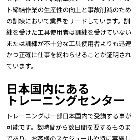
ト締結作業の生産性の向上と事故削減のため
の訓練において業界をリードしています。訓
練を受けた工具使用者は訓練を受けていない
または訓練が不十分な工具使用者よりも迅速
かつ正確に仕事を終わらせることが証明され
ています。
日本国内にある
トレーニングセンター
トレーニングは一部日本国内で受講する事が
可能です。数時間から数日間を要するものま
であり、お客様のスケジュールや特に実施し