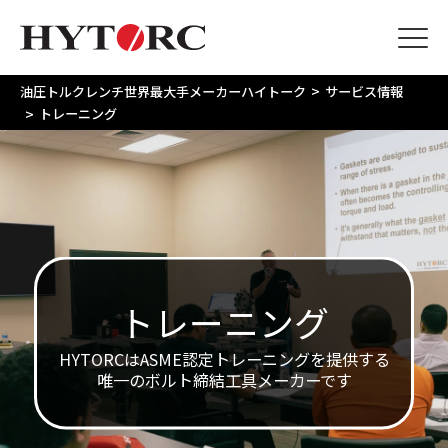
>
油圧トルクレンチ世界最大手メーカーハイトーク
サービス情報
>
トレーニング
トレーニング
HYTORCはASME認定トレーニングを提供する
唯一のボルト締結工具メーカーです