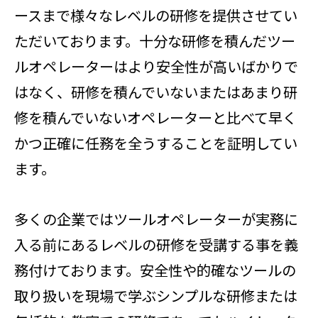
ースまで様々なレベルの研修を提供させてい
ただいております。十分な研修を積んだツー
ルオペレーターはより安全性が高いばかりで
はなく、研修を積んでいないまたはあまり研
修を積んでいないオペレーターと比べて早く
かつ正確に任務を全うすることを証明してい
ます。
多くの企業ではツールオペレーターが実務に
入る前にあるレベルの研修を受講する事を義
務付けております。安全性や的確なツールの
取り扱いを現場で学ぶシンプルな研修または