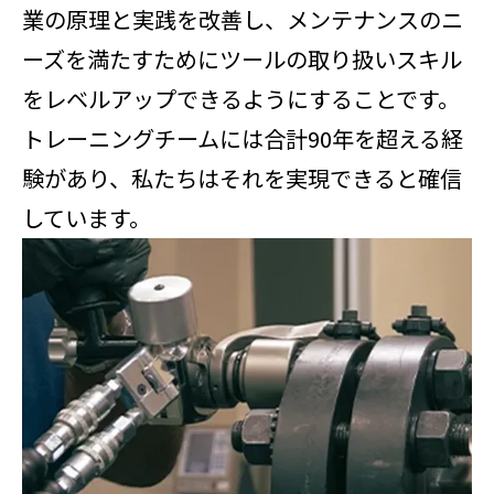
業の原理と実践を改善し、メンテナンスのニ
ーズを満たすためにツールの取り扱いスキル
をレベルアップできるようにすることです。
トレーニングチームには合計90年を超える経
験があり、私たちはそれを実現できると確信
しています。