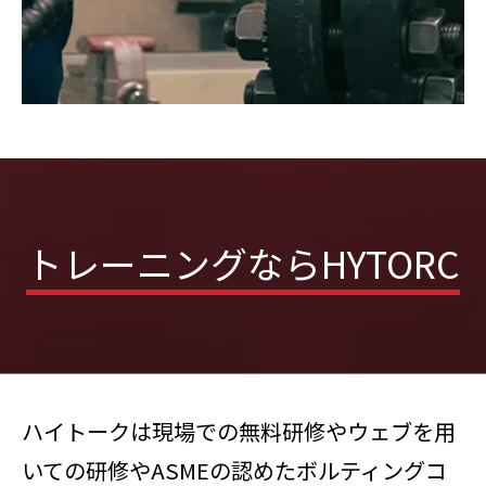
トレーニングならHYTORC
ハイトークは現場での無料研修やウェブを用
いての研修やASMEの認めたボルティングコ