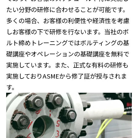
たい分野の研修に合わせることが可能です。
多くの場合、お客様の利便性や経済性を考慮
しお客様の下で研修を行ないます。当社のボ
ルト締めトレーニングではボルティングの基
礎講座やオペレーションの基礎講座を無料で
実施しています。また、正式な有料の研修も
実施しておりASMEから修了証が授与されま
す。