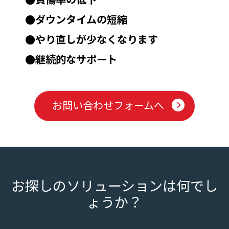
●ダウンタイムの短縮
●やり直しが少なくなります
●継続的なサポート
お問い合わせフォームへ
お探しのソリューションは何でし
ょうか？