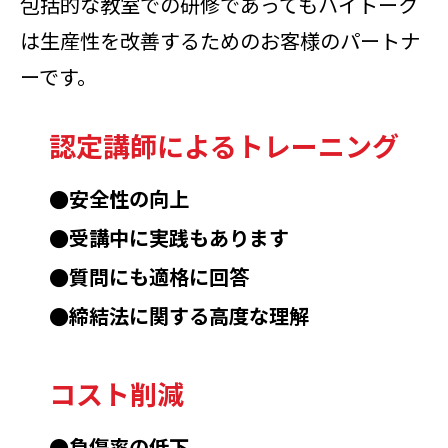
包括的な教室での研修であってもハイトーク
は生産性を改善するためのお客様のパートナ
ーです。
認定講師による
トレーニング
●安全性の向上
●受講中に実践もあります
●質問にも適格に回答
●締結法に関する高度な理解
コスト削減
●負傷率の低下