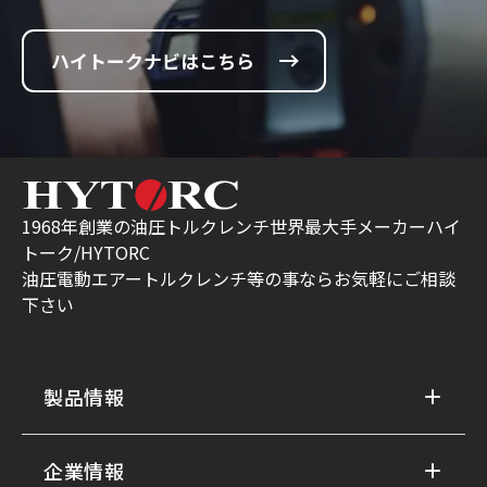
ハイトークナビはこちら
1968年創業の油圧トルクレンチ世界最大手メーカーハイ
トーク/HYTORC
油圧電動エアートルクレンチ等の事ならお気軽にご相談
下さい
製品情報
企業情報