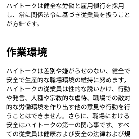
ハイトークは健全な労働と雇用慣行を採用
し、常に関係法令に基づき従業員を扱うこと
が方針です。
作業環境
ハイトークは差別や嫌がらせのない、健全で
安全で生産的な職場環境の維持に努めます。
ハイトークの従業員は性的な誘いかけ、行動
や発言、人種や宗教的な虐待、職場での敵対
的な労働環境を作り出す他の意見や行動を行
うことはできません。さらに、職場における
安全はハイトークの第一の関心事です。すべ
ての従業員は健康および安全の法律および規