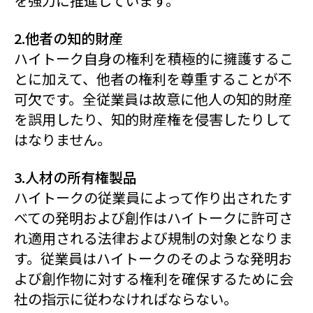
を強力に推進しています。
2.他者の知的財産
ハイトーク自身の権利を積極的に擁護するこ
とに加えて、他者の権利を尊重することが不
可欠です。全従業員は故意に他人の知的財産
を誤用したり、知的財産権を侵害したりして
はなりません。
3.人材の所有権製品
ハイトークの従業員によって作り出されたす
べての発明および創作はハイトークに許可さ
れ適用される法律および規制の対象となりま
す。従業員はハイトークのそのような発明お
よび創作物に対する権利を確保するために会
社の指示に従わなければならない。