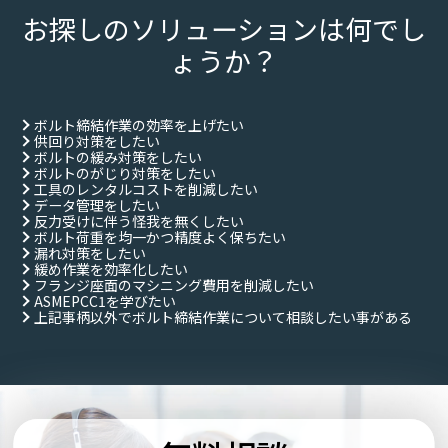
お探しのソリューションは何でし
ょうか？
ボルト締結作業の効率を上げたい
供回り対策をしたい
ボルトの緩み対策をしたい
ボルトのがじり対策をしたい
工具のレンタルコストを削減したい
データ管理をしたい
反力受けに伴う怪我を無くしたい
ボルト荷重を均一かつ精度よく保ちたい
漏れ対策をしたい
緩め作業を効率化したい
フランジ座面のマシニング費用を削減したい
ASMEPCC1を学びたい
上記事柄以外でボルト締結作業について相談したい事がある