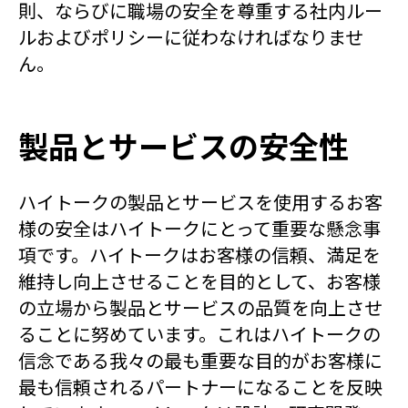
則、ならびに職場の安全を尊重する社内ルー
ルおよびポリシーに従わなければなりませ
ん。
製品とサービスの安全性
ハイトークの製品とサービスを使用するお客
様の安全はハイトークにとって重要な懸念事
項です。ハイトークはお客様の信頼、満足を
維持し向上させることを目的として、お客様
の立場から製品とサービスの品質を向上させ
ることに努めています。これはハイトークの
信念である我々の最も重要な目的がお客様に
最も信頼されるパートナーになることを反映