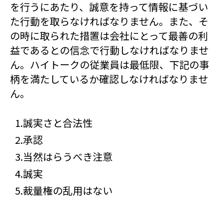
を行うにあたり、誠意を持って情報に基づい
た行動を取らなければなりません。また、そ
の時に取られた措置は会社にとって最善の利
益であるとの信念で行動しなければなりませ
ん。ハイトークの従業員は最低限、下記の事
柄を満たしているか確認しなければなりませ
ん。
1.誠実さと合法性
2.承認
3.当然はらうべき注意
4.誠実
5.裁量権の乱用はない