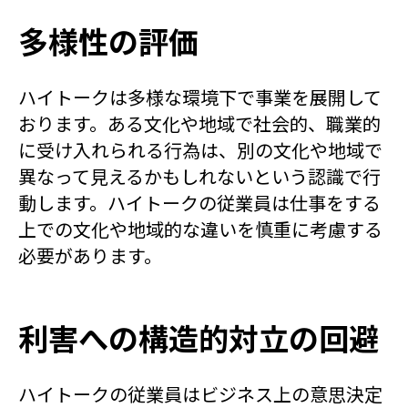
多様性の評価
ハイトークは多様な環境下で事業を展開して
おります。ある文化や地域で社会的、職業的
に受け入れられる行為は、別の文化や地域で
異なって見えるかもしれないという認識で行
動します。ハイトークの従業員は仕事をする
上での文化や地域的な違いを慎重に考慮する
必要があります。
利害への構造的対立の回避
ハイトークの従業員はビジネス上の意思決定