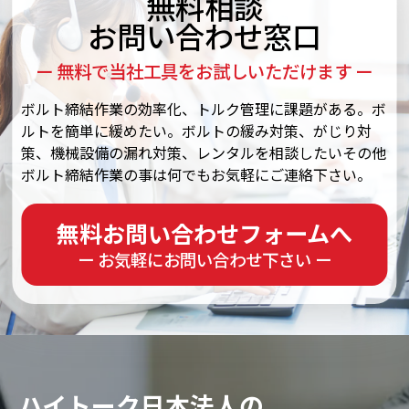
無料相談
お問い合わせ窓口
ー 無料で当社工具をお試しいただけます ー
ボルト締結作業の効率化、トルク管理に課題がある。ボ
ルトを簡単に緩めたい。ボルトの緩み対策、がじり対
策、機械設備の漏れ対策、レンタルを相談したいその他
ボルト締結作業の事は何でもお気軽にご連絡下さい。
無料お問い合わせフォームへ
ー お気軽にお問い合わせ下さい ー
ハイトーク日本法人の