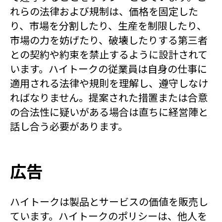
れらの法律および規制は、価格を固定した
り、市場を分割したり、生産を制限したり、
市場の力を妨げたり、破壊したりする第三者
との契約や約束を禁止するように設計されて
います。ハイトークの従業員は自身の仕事に
適用される法律や規則を理解し、遵守しなけ
ればなりません。提案された措置または合意
の合法性に疑いがある場合は直ちに経営陣と
話し合う必要があります。
広告
ハイトークは製品とサービスの価値を販売し
ています。ハイトークのポリシーは、他人を