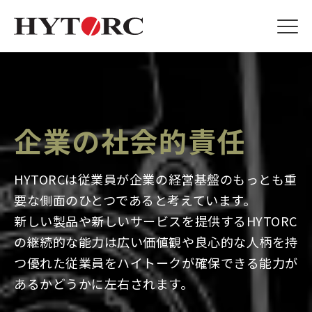
企業の社会的責任
HYTORCは従業員が企業の経営基盤のもっとも重
要な側面のひとつであると考えています。
新しい製品や新しいサービスを提供するHYTORC
の
継続的な能力は広い価値観や良心的な人柄を持
つ優れた従業員をハイトークが確保できる能力が
あるかどうかに左右されます。