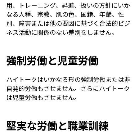
用、トレーニング、昇進、扱いの方針にいか
なる人種、宗教、肌の色、国籍、年齢、性
別、障害または他の要因に基づく合法的ビジ
ネス活動に関係のない差別をしません。
強制労働と児童労働
ハイトークはいかなる形の強制労働または非
自発的労働もさせません。さらにハイトーク
は児童労働もさせません。
堅実な労働と職業訓練