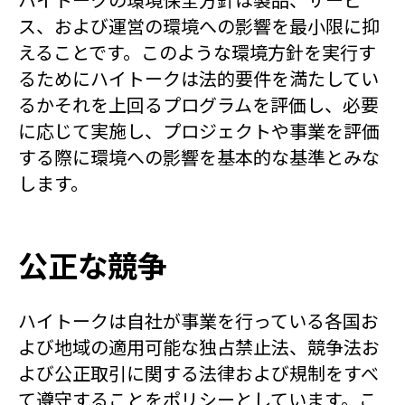
ス、および運営の環境への影響を最小限に抑
えることです。このような環境方針を実行す
るためにハイトークは法的要件を満たしてい
るかそれを上回るプログラムを評価し、必要
に応じて実施し、プロジェクトや事業を評価
する際に環境への影響を基本的な基準とみな
します。
公正な競争
ハイトークは自社が事業を行っている各国お
よび地域の適用可能な独占禁止法、競争法お
よび公正取引に関する法律および規制をすべ
て遵守することをポリシーとしています。こ