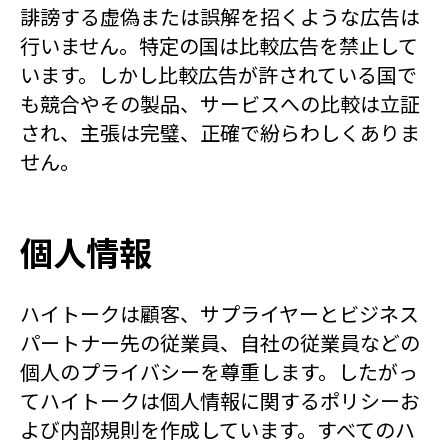
誹謗する虚偽または誤解を招くような広告は
行いません。特定の国は比較広告を禁止して
います。しかし比較広告が許されている国で
も競合やその製品、サービスへの比較は立証
され、主張は完璧、正確で紛らわしくありま
せん。
個人情報
ハイトークは顧客、サプライヤーとビジネス
パートナー先の従業員、自社の従業員などの
個人のプライバシーを尊重します。したがっ
てハイトークは個人情報に関するポリシーお
よび内部規則を作成しています。すべてのハ