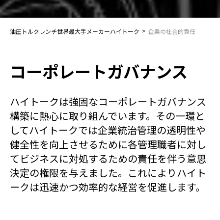
>
油圧トルクレンチ世界最大手メーカーハイトーク
企業の社会的責任
コーポレートガバナンス
ハイトークは強固なコーポレートガバナンス
構築に熱心に取り組んでいます。その一環と
してハイトークでは企業統治管理の透明性や
健全性を向上させるために各管理職者に対し
てビジネスに対処するための責任を伴う意思
決定の権限を与えました。これによりハイト
ークは迅速かつ効率的な経営を促進します。