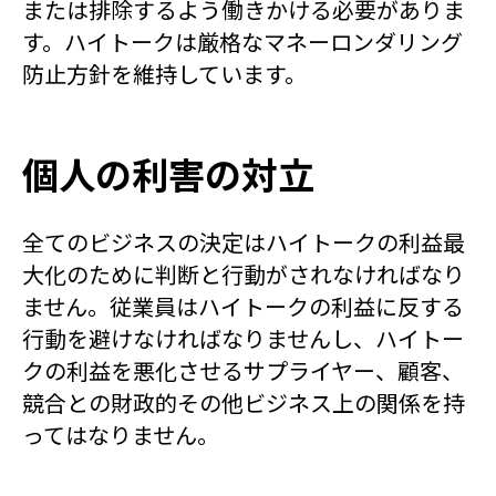
または排除するよう働きかける必要がありま
す。ハイトークは厳格なマネーロンダリング
防止方針を維持しています。
個人の利害の対立
全てのビジネスの決定はハイトークの利益最
大化のために判断と行動がされなければなり
ません。従業員はハイトークの利益に反する
行動を避けなければなりませんし、ハイトー
クの利益を悪化させるサプライヤー、顧客、
競合との財政的その他ビジネス上の関係を持
ってはなりません。