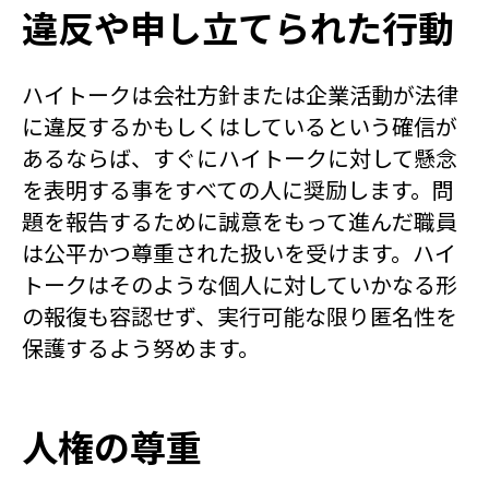
違反や申し立てられた行動
ハイトークは会社方針または企業活動が法律
に違反するかもしくはしているという確信が
あるならば、すぐにハイトークに対して懸念
を表明する事をすべての人に奨励します。問
題を報告するために誠意をもって進んだ職員
は公平かつ尊重された扱いを受けます。ハイ
トークはそのような個人に対していかなる形
の報復も容認せず、実行可能な限り匿名性を
保護するよう努めます。
人権の尊重