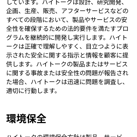
しています。ハイトークは設計、研究開発、
企画、生産、販売、アフターサービスなどの
すべての段階において、製品やサービスの安
全性を確保するための法的要件を満たすプロ
グラムを継続的に開発し実行します。ハイト
ークは正確で理解しやすく、目立つように表
示された安全に関する指示と情報を顧客に提
供します。ハイトークの製品またはサービス
に関する事故または安全性の問題が報告され
た場合、ハイトークは迅速に問題を調査し、
適切に行動します。
環境保全
ハイトークの環境保全方針は製品、サービ