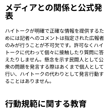
メディアとの関係と公式発
表
ハイトークが明確で正確な情報を提供するた
めには記者へのコメントは指定された広報者
のみが行うことが不可欠です。許可なくハイ
トークに代わって個々に接触したり質問に答
えたりしません。懸念を示す民間人として公
衆の問題を発言する際はあくまで個人として
行い、ハイトークの代わりとして発言行動す
ることはありません。
行動規範に関する教育