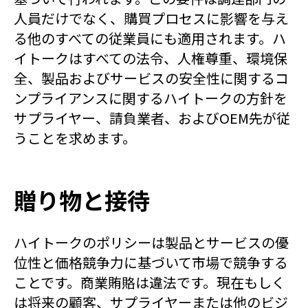
人員だけでなく、購買プロセスに影響を与え
る他のすべての従業員にも適用されます。ハ
イトークはすべての法令、人権尊重、環境保
全、製品およびサービスの安全性に関するコ
ンプライアンスに関するハイトークの方針を
サプライヤー、請負業者、およびOEM先が従
うことを求めます。
贈り物と接待
ハイトークのポリシーは製品とサービスの優
位性と価格競争力に基づいて市場で競争する
ことです。商業賄賂は違法です。現在もしく
は将来の顧客、サプライヤーまたは他のビジ