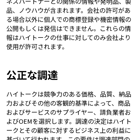
ネスパートナーとの関係の情報や発明品、製
品、ノウハウが含まれます。会社の許可があ
る場合以外に個人での商標登録や機密情報の
公開もしくは発信はできません。これらの情
報はハイトークの仕事に対してのみ会社より
使用が許可されます。
公正な調達
ハイトークは競争力のある価格、品質、納品
力およびその他の客観的基準によって、商品
およびサービスのサプライヤー、請負業者お
よびOEMを選択します。調達の決定はハイト
ークとその顧客に対するビジネス上の利益に
基づいて行われます。この要件は調達部門の