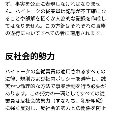
ず、事実を公正に表現しなければなりませ
ん。ハイトークの従業員は記録が不正確にな
ることや誤解を招くか人為的な記録を作成し
てはなりません。この方針はそれぞれの職務
の遂行においてすべての者に適用されます。
反社会的勢力
ハイトークの全従業員は適用されるすべての
法律、規則および社内ポリシーを遵守し、誠
実かつ倫理的な方法で事業活動を行う必要が
あります。この努力の一環としてすべての従
業員は反社会的勢力（すなわち、犯罪組織）
に強く反対し、反社会的勢力との関係を防止