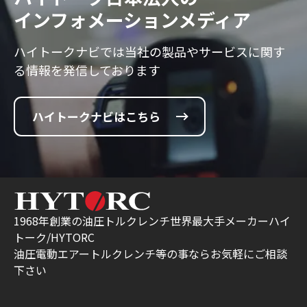
インフォメーションメディア
ハイトークナビでは当社の製品やサービスに
関す
る情報を発信しております
ハイトークナビはこちら
1968年創業の油圧トルクレンチ世界最大手メーカーハイ
トーク/HYTORC
油圧電動エアートルクレンチ等の事ならお気軽にご相談
下さい