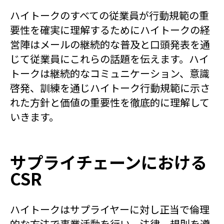
ハイトークのすべての従業員が行動規範の重
要性を確実に理解するためにハイトークの経
営陣はメールの継続的な普及と口頭発表を通
じて従業員にこれらの話題を伝えます。ハイ
トークは継続的なコミュニケーション、意識
啓発、訓練を通じハイトーク行動規範に示さ
れた方針と価値の重要性を徹底的に理解して
いきます。
サプライチェーンにおける
CSR
ハイトークはサプライヤーに対し正当で倫理
的な方法で事業活動を行い、法律、規則を遵