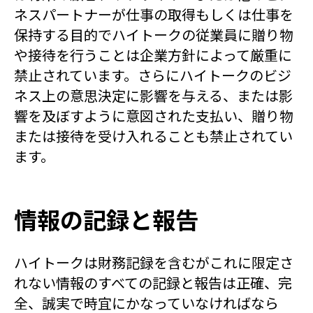
ネスパートナーが仕事の取得もしくは仕事を
保持する目的でハイトークの従業員に贈り物
や接待を行うことは企業方針によって厳重に
禁止されています。さらにハイトークのビジ
ネス上の意思決定に影響を与える、または影
響を及ぼすように意図された支払い、贈り物
または接待を受け入れることも禁止されてい
ます。
情報の記録と報告
ハイトークは財務記録を含むがこれに限定さ
れない情報のすべての記録と報告は正確、完
全、誠実で時宜にかなっていなければなら