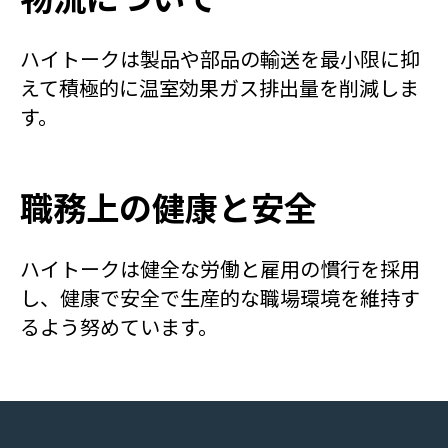
ハイトークは製品や部品の輸送を最小限に抑
えて積極的に温室効果ガス排出量を削減しま
す。
職務上の健康と安全
ハイトークは健全な労働と雇用の慣行を採用
し、健康で安全で生産的な職場環境を維持す
るよう努めています。