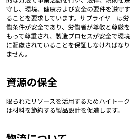
守し、環境、健康および安全の要件を遵守す
ることを要求しています。サプライヤーは労
働条件が安全であり、労働者が尊敬と尊厳を
もって尊重され、製造プロセスが安全で環境
に配慮されていることを保証しなければなり
ません。
資源の保全
限られたリソースを活用するためハイトーク
は材料を節約する製品設計を促進します。
物流について