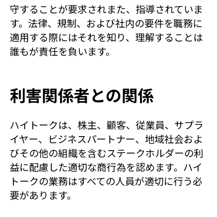
守することが要求されまた、指導されていま
す。法律、規制、および社内の要件を職務に
適用する際にはそれを知り、理解することは
誰もが責任を負います。
利害関係者との関係
ハイトークは、株主、顧客、従業員、サプラ
イヤー、ビジネスパートナー、地域社会およ
びその他の組織を含むステークホルダーの利
益に配慮した適切な商行為を認めます。ハイ
トークの業務はすべての人員が適切に行う必
要があります。