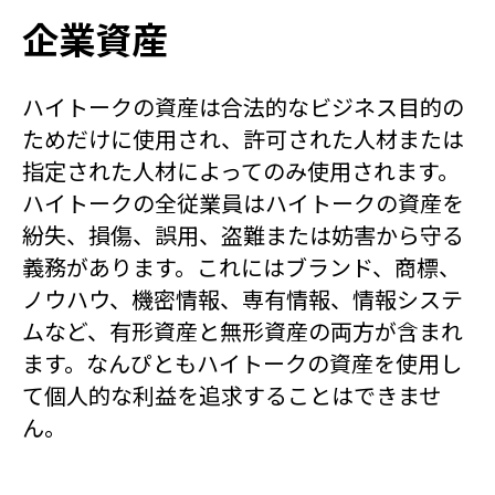
企業資産
ハイトークの資産は合法的なビジネス目的の
ためだけに使用され、許可された人材または
指定された人材によってのみ使用されます。
ハイトークの全従業員はハイトークの資産を
紛失、損傷、誤用、盗難または妨害から守る
義務があります。これにはブランド、商標、
ノウハウ、機密情報、専有情報、情報システ
ムなど、有形資産と無形資産の両方が含まれ
ます。なんぴともハイトークの資産を使用し
て個人的な利益を追求することはできませ
ん。