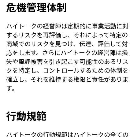
危機管理体制
ハイトークの経営陣は定期的に事業活動に対
するリスクを再評価し、それによって特定の
商域でのリスクを見つけ、伝達、評価して対
応をします。さらにハイトークの経営陣は損
失や風評被害を引き起こす可能性のあるリス
クを特定し、コントロールするための体制を
確立し、それを維持する権限と責任がありま
す。
行動規範
ハイトークの行動規範はハイトークの全ての