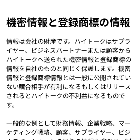
機密情報と登録商標の情報
情報は会社の財産です。ハイトークはサプラ
イヤー、ビジネスパートナーまたは顧客から
ハイトークへ送られた機密情報と登録商標の
情報を自社のものと同じく保護します。機密
情報と登録商標情報とは一般に公開されてい
ない競合相手が有利になるもしくはリリース
されるとハイトークの不利益になるもので
す。
一般的な例として財務情報、企業戦略、マー
ケティング戦略、顧客、サプライヤー、ビジ