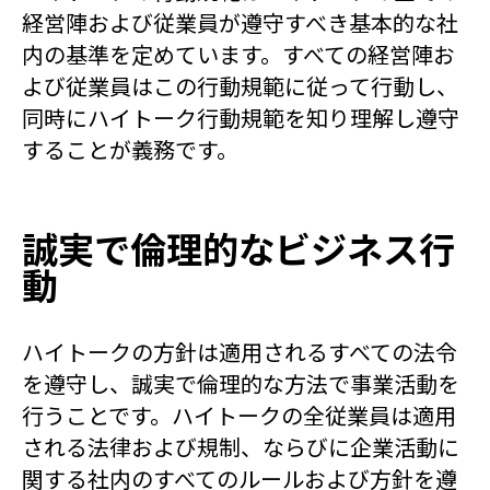
経営陣および従業員が遵守すべき基本的な社
内の基準を定めています。すべての経営陣お
よび従業員はこの行動規範に従って行動し、
同時にハイトーク行動規範を知り理解し遵守
することが義務です。
誠実で倫理的なビジネス行
動
ハイトークの方針は適用されるすべての法令
を遵守し、誠実で倫理的な方法で事業活動を
行うことです。ハイトークの全従業員は適用
される法律および規制、ならびに企業活動に
関する社内のすべてのルールおよび方針を遵