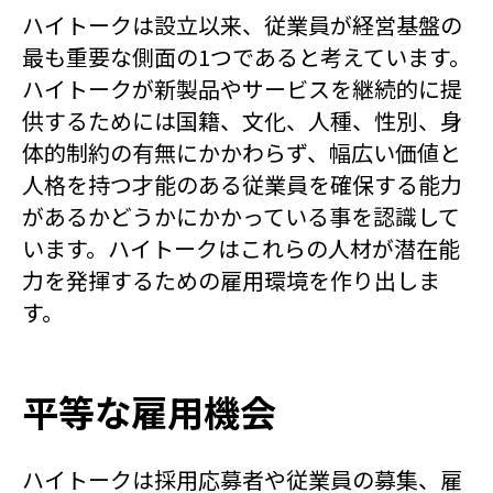
ハイトークは設立以来、従業員が経営基盤の
最も重要な側面の1つであると考えています。
ハイトークが新製品やサービスを継続的に提
供するためには国籍、文化、人種、性別、身
体的制約の有無にかかわらず、幅広い価値と
人格を持つ才能のある従業員を確保する能力
があるかどうかにかかっている事を認識して
います。ハイトークはこれらの人材が潜在能
力を発揮するための雇用環境を作り出しま
す。
平等な雇用機会
ハイトークは採用応募者や従業員の募集、雇