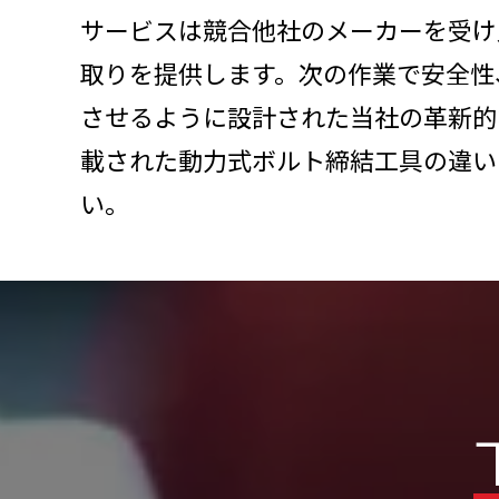
サービスは競合他社のメーカーを受け
取りを提供します。次の作業で安全性
させるように設計された当社の革新的
載された動力式ボルト締結工具の違い
い。