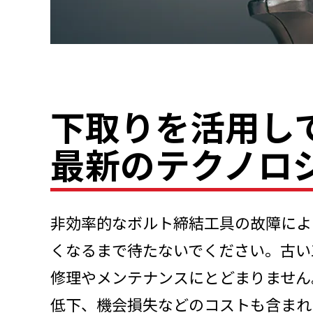
下取りを活用し
最新のテクノロ
非効率的なボルト締結工具の故障によ
くなるまで待たないでください。古い
修理やメンテナンスにとどまりません
低下、機会損失などのコストも含まれ