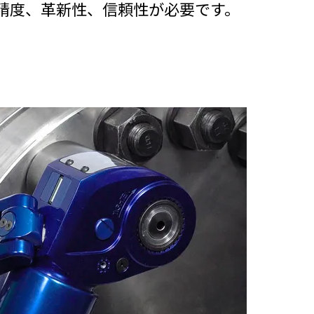
精度、革新性、信頼性が必要です。