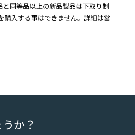
品と同等品以上の新品製品は下取り制
ッドを購入する事はできません。詳細は営
ょうか？