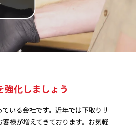
い
を強化しましょう
っている会社です。近年では下取りサ
お客様が増えてきております。お気軽