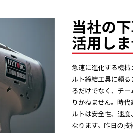
当社の下
活用しま
急速に進化する機械
ルト締結工具に頼る
るだけでなく、チー
りかねません。時代
ルトは安全性、速度
なります。昨日の技