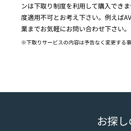
ンは下取り制度を利用して購入できま
度適用不可とお考え下さい。例えばAVA
業までお気軽にお問い合わせ下さい。
※下取りサービスの内容は予告なく変更する
お探し