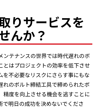
取りサービスを
せんか？
メンテナンスの世界では時代遅れのボ
ことはプロジェクトの効率を低下させ
ムを不必要なリスクにさらす事にもな
遅れのボルト締結工具で締められたボ
、精度を向上させる機会を逃すことに
術で明日の成功を決めないでくださ