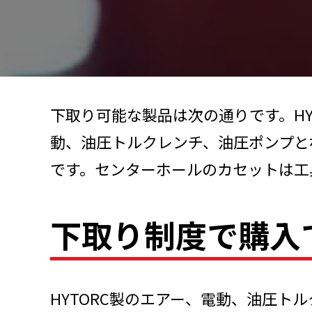
下取り可能な製品は次の通りです。H
動、油圧トルクレンチ、油圧ポンプと
です。センターホールのカセットは工
下取り制度で購入
HYTORC製のエアー、電動、油圧ト