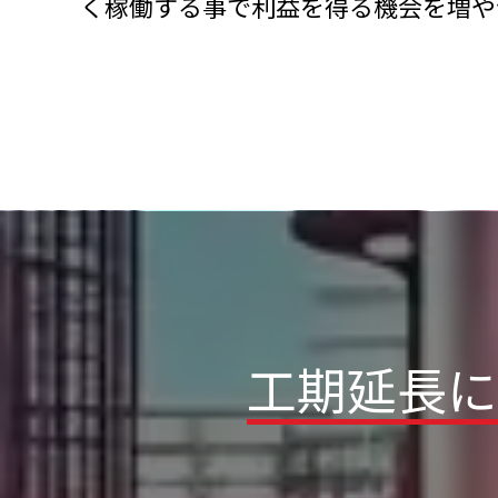
く稼働する事で利益を得る機会を増や
工期延長に