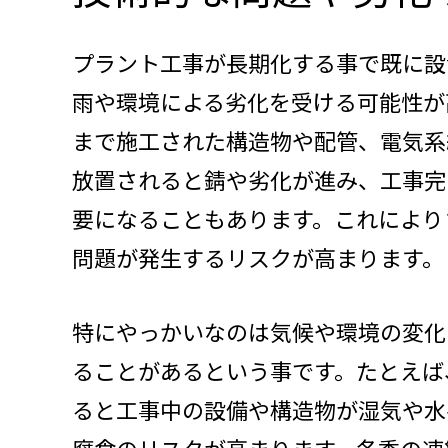
プラント工事が長期化する事で既に設
雨や環境による劣化を受ける可能性が
まで施工された構造物や配管、電気系
放置されると錆や劣化が進み、工事完
要になることもあります。これにより
問題が発生するリスクが高まります。
特にやっかいなのは気候や環境の変化
ることがあるという事です。たとえば
ると工事中の設備や構造物が湿気や水