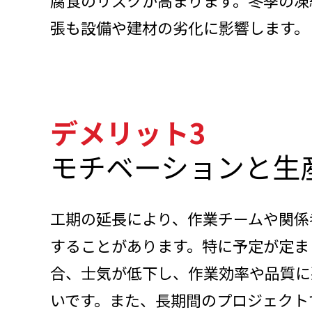
腐食のリスクが高まります。冬季の凍
張も設備や建材の劣化に影響します。
デメリット3
モチベーションと生
工期の延長により、作業チームや関係
することがあります。特に予定が定ま
合、士気が低下し、作業効率や品質に
いです。また、長期間のプロジェクト