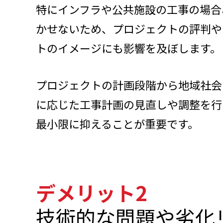
特にインフラや公共施設の工事の場合
かせないため、プロジェクトの評判や
トのイメージにも影響を及ぼします。
プロジェクトの計画段階から地域社会
に応じた工事計画の見直しや調整を行
最小限に抑えることが重要です。
デメリット2
技術的な問題や劣化