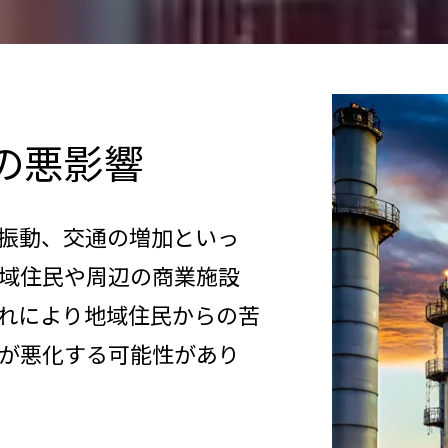
の悪影響
振動、交通の増加といっ
域住民や周辺の商業施設
れにより地域住民からの苦
が悪化する可能性があり