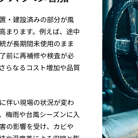
置・建設済みの部分が風
高まります。例えば、途中
統が長期間未使用のまま
了前に再補修や検査が必
さらなるコスト増加や品質
に伴い現場の状況が変わ
、梅雨や台風シーズンに入
害の影響を受け、カビや