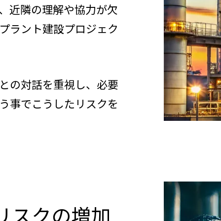
、近隣の理解や協力が欠
プラント建設プロジェク
との対話を重視し、必要
う事でこうしたリスクを
リスクの増加