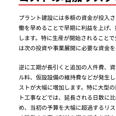
プラント建設には多額の資金が投入さ
働を早めることで早期に利益を上げ、
します。特に生産が開始されることで
は次の投資や事業展開に必要な資金を
逆に工期が長引くと追加の人件費、資
ル料、仮設設備の維持費などが発生し
ストが大幅に増加します。特に大型の
ト工事などでは、延長される日数に比
め、当初の予算を大幅に超過するリス