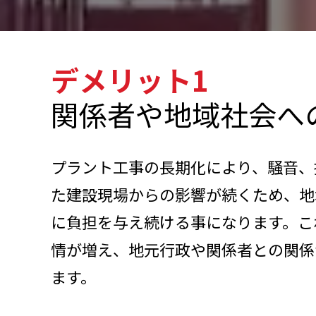
デメリット1
関係者や地域社会へ
プラント工事の長期化により、騒音、
た建設現場からの影響が続くため、地
に負担を与え続ける事になります。こ
情が増え、地元行政や関係者との関係
ます。