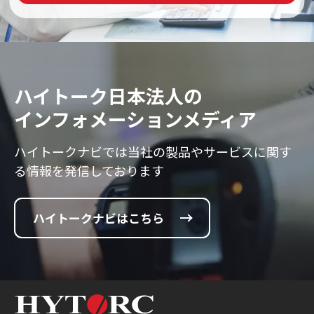
ハイトーク日本法人の
インフォメーションメディア
ハイトークナビでは当社の製品やサービスに
関す
る情報を発信しております
ハイトークナビはこちら