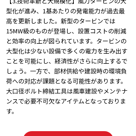
【3.技術革新と大規模化】風力タービンの大
型化が進み、1基あたりの発電能力が過去最
高を更新しました。新型のタービンでは
15MW級のものが登場し、設置コストの削減
と効率の向上が図られています。タービンの
大型化は少ない設備で多くの電力を生み出す
ことを可能にし、経済性がさらに向上するで
しょう。一方で、部材供給や建設時の環境負
荷への対応が課題となる可能性があります。
大口径ボルト締結工具は風車建設やメンテナ
ンスで必要不可欠なアイテムとなっておりま
す。