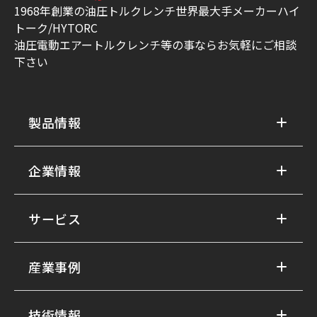
1968年創業の油圧トルクレンチ世界最大手メーカーハイ
トーク/HYTORC
油圧電動エアートルクレンチ等の事ならお気軽にご相談
下さい
製品情報
企業情報
サービス
産業事例
技術情報