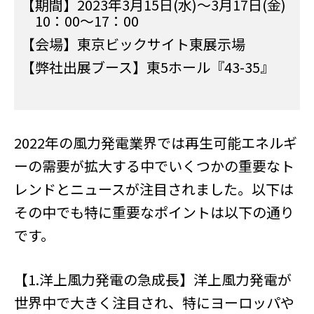
【期間】2023年3月15日(水)～3月17日(金)
10：00～17：00
【会場】東京ビックサイト東展示場
【弊社出展ブース】東5ホール『43-35』
2022年の風力発電業界では再生可能エネルギ
ーの需要が拡大する中でいくつかの重要なト
レンドとニュースが注目されました。以下は
その中でも特に重要なポイントは以下の通り
です。
【1.洋上風力発電の急成長】洋上風力発電が
世界中で大きく注目され、特にヨーロッパや