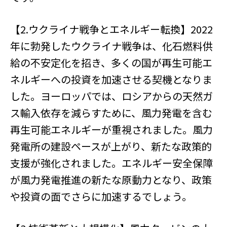
【2.ウクライナ戦争とエネルギー転換】2022
年に勃発したウクライナ戦争は、化石燃料供
給の不安定化を招き、多くの国が再生可能エ
ネルギーへの投資を加速させる契機となりま
した。ヨーロッパでは、ロシアからの天然ガ
ス輸入依存を減らすために、風力発電を含む
再生可能エネルギーが重視されました。風力
発電所の建設ペースが上がり、新たな政策的
支援が強化されました。エネルギー安全保障
が風力発電推進の新たな原動力となり、政策
や投資の面でさらに加速するでしょう。