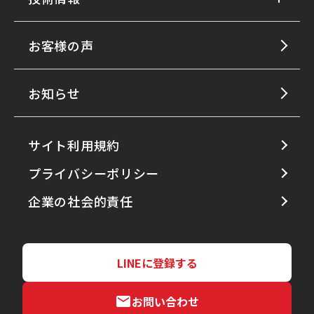
お客様の声
お知らせ
サイト利用規約
プライバシーポリシー
企業の社会的責任
LINEに登録する
お問い合わせ