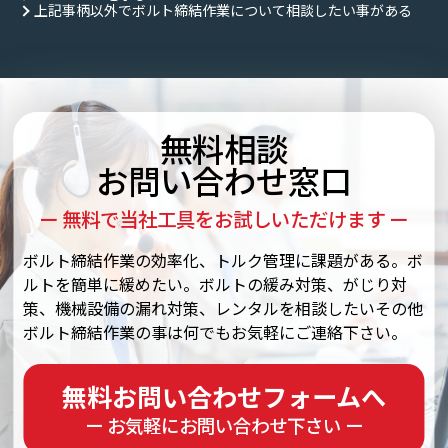
上記事柄以外でボルト締結作業について相談したい事がある
無料相談
お問い合わせ窓口
ー 無料で当社工具をお試しいただけます ー
ボルト締結作業の効率化、トルク管理に課題がある。ボ
ルトを簡単に緩めたい。ボルトの緩み対策、がじり対
策、機械設備の漏れ対策、レンタルを相談したいその他
ボルト締結作業の事は何でもお気軽にご連絡下さい。
無料お問い合わせフォームへ
ー お気軽にお問い合わせ下さい ー