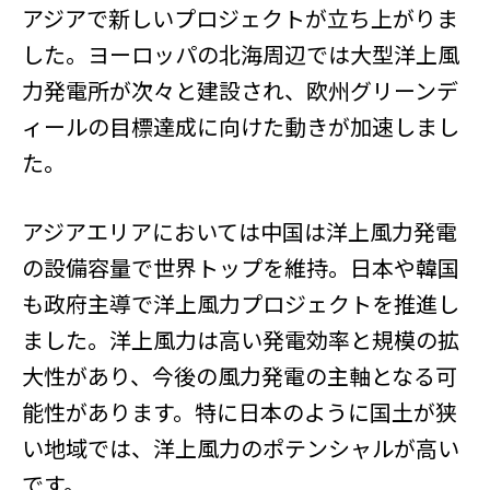
アジアで新しいプロジェクトが立ち上がりま
した。ヨーロッパの北海周辺では大型洋上風
力発電所が次々と建設され、欧州グリーンデ
ィールの目標達成に向けた動きが加速しまし
た。
アジアエリアにおいては中国は洋上風力発電
の設備容量で世界トップを維持。日本や韓国
も政府主導で洋上風力プロジェクトを推進し
ました。洋上風力は高い発電効率と規模の拡
大性があり、今後の風力発電の主軸となる可
能性があります。特に日本のように国土が狭
い地域では、洋上風力のポテンシャルが高い
です。