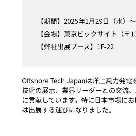
【期間】2025年1月29日（水）〜31
【会場】東京ビックサイト（〒135-
【弊社出展ブース】1F-22
Offshore Tech Japanは
技術の展示、業界リーダーとの交流、
に貢献しています。特に日本市場にお
は出展する運びになりました。