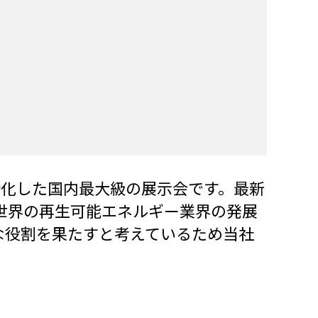
野に特化した国内最大級の展示会です。最新
世界の再生可能エネルギー業界の発展
な役割を果たすと考えているため当社