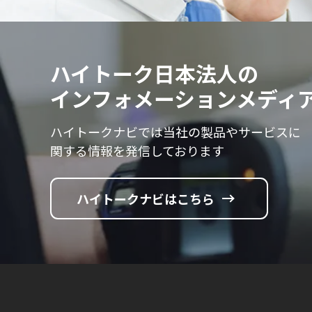
ハイトーク日本法人の
インフォメーションメディ
ハイトークナビでは当社の製品やサービスに
関する情報を発信しております
ハイトークナビはこちら