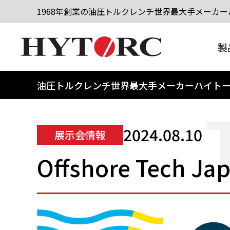
1968年創業の油圧トルクレンチ世界最大手メーカーハ
製
油圧トルクレンチ世界最大手メーカーハイト
2024.08.10
展示会情報
Offshore Tech