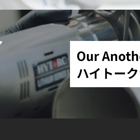
ア
Our Anoth
ハイトーク