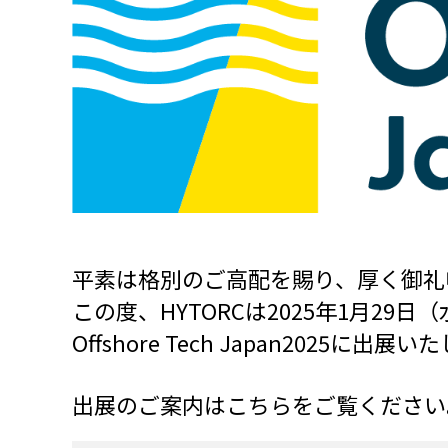
平素は格別のご高配を賜り、厚く御礼
この度、HYTORCは2025年1月29
Offshore Tech Japan2025に出展
出展のご案内はこちらをご覧ください