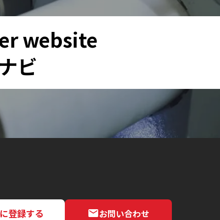
er website
ナビ
NEに登録する
お問い合わせ