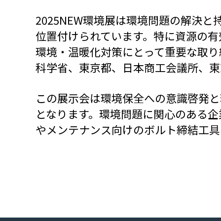
2025NEW環境展は環境問題の解
位置付けられています。特に資源の有
環境・温暖化対策にとって重要な取り
科学省、東京都、日本商工会議所、東
この展示会は環境保全への意識啓発と
となります。環境問題に関心のある企
やメンテナンス向けのボルト締結工具