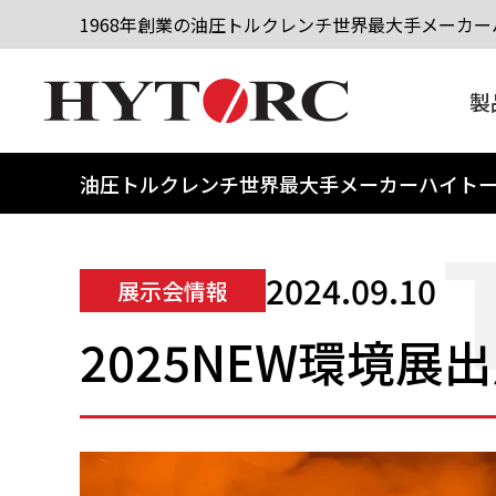
1968年創業の油圧トルクレンチ世界最大手メーカーハ
製
油圧トルクレンチ世界最大手メーカーハイト
2024.09.10
展示会情報
2025NEW環境展