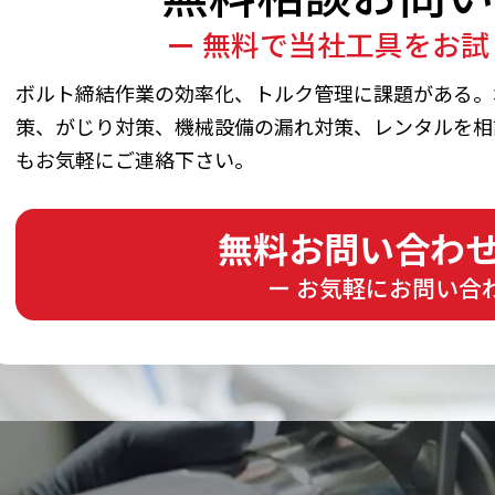
ー 無料で当社工具をお試
ボルト締結作業の効率化、トルク管理に課題がある。
策、がじり対策、機械設備の漏れ対策、レンタルを相
もお気軽にご連絡下さい。
無料お問い合わ
ー お気軽にお問い合