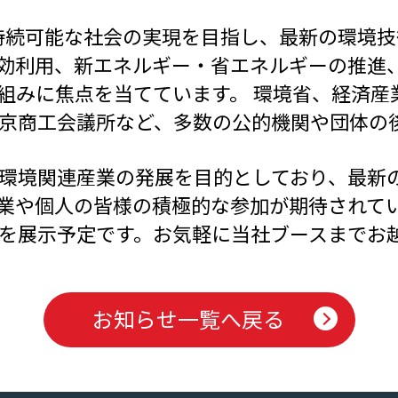
決と持続可能な社会の実現を目指し、最新の環境
効利用、新エネルギー・省エネルギーの推進、
組みに焦点を当てています。 環境省、経済産
京商工会議所など、多数の公的機関や団体の
環境関連産業の発展を目的としており、最新
業や個人の皆様の積極的な参加が期待されて
を展示予定です。お気軽に当社ブースまでお
お知らせ一覧へ戻る