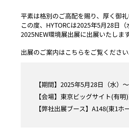
平素は格別のご高配を賜り、厚く御礼
この度、HYTORCは2025年5月28
2025NEW環境展出展に出展いたしま
出展のご案内はこちらをご覧ください
【期間】2025年5月28日（水）
【会場】東京ビッグサイト(有明
【弊社出展ブース】A148(東1ホー