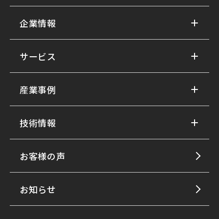
企業情報
サービス
産業事例
技術情報
お客様の声
お知らせ