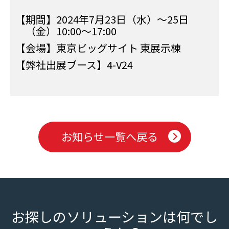
【期間】2024年7月23日（水）〜25日
（金）10:00〜17:00
【会場】東京ビッグサイト 東展示棟
【弊社出展ブース】4-V24
お知らせ一覧へ戻る
お探しのソリューションは何でし