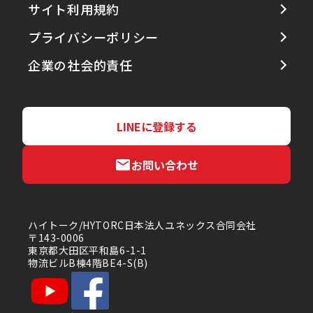
サイト利用規約
プライバシーポリシー
企業の社会的責任
LINEに登録する
お問い合わせ
ハイトーク/HYTORC日本法人ユネックス合同会社
〒143-0006
東京都大田区平和島6-1-1
物流ビルB棟4階BE4-S(B)