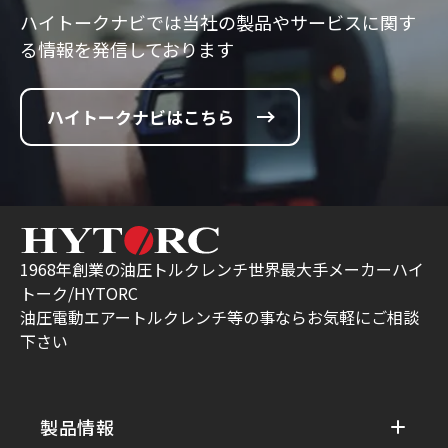
ハイトークナビでは当社の製品やサービスに
関す
る情報を発信しております
ハイトークナビはこちら
1968年創業の油圧トルクレンチ世界最大手メーカーハイ
トーク/HYTORC
油圧電動エアートルクレンチ等の事ならお気軽にご相談
下さい
製品情報