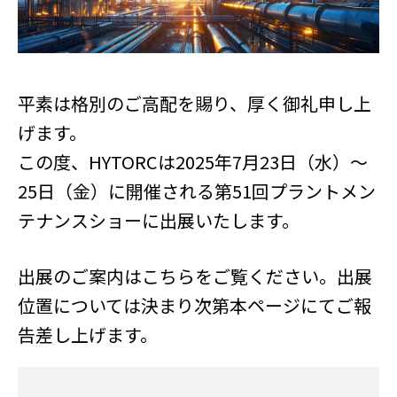
平素は格別のご高配を賜り、厚く御礼申し上
げます。
この度、HYTORCは2025年7月23日（水）～
25日（金）に開催される
第51回プラントメン
テナンスショーに出展いたします。
出展のご案内はこちらをご覧ください。出展
位置については決まり次第本ページにてご報
告差し上げます。