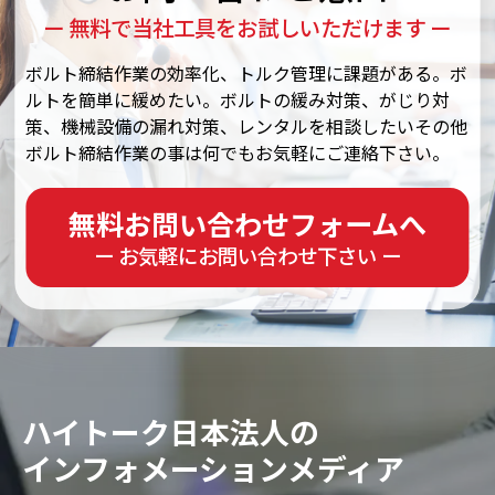
ー 無料で当社工具をお試しいただけます ー
ボルト締結作業の効率化、トルク管理に課題がある。ボ
ルトを簡単に緩めたい。ボルトの緩み対策、がじり対
策、機械設備の漏れ対策、レンタルを相談したいその他
ボルト締結作業の事は何でもお気軽にご連絡下さい。
無料お問い合わせフォームへ
ー お気軽にお問い合わせ下さい ー
ハイトーク日本法人の
インフォメーションメディア