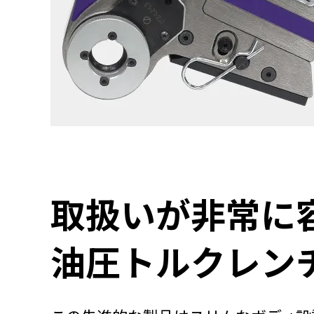
取扱いが非常に
油圧トルクレン