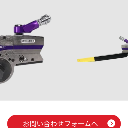
お問い合わせフォームへ