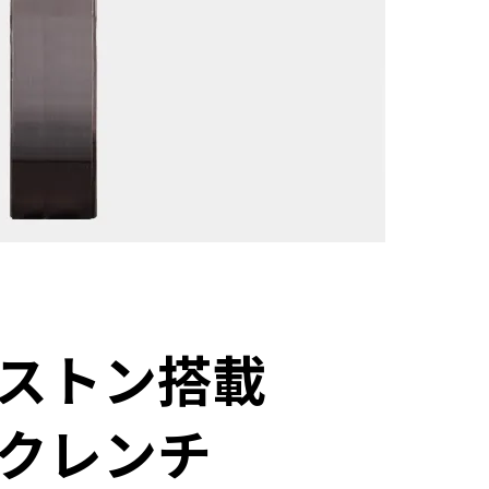
ストン搭載
クレンチ