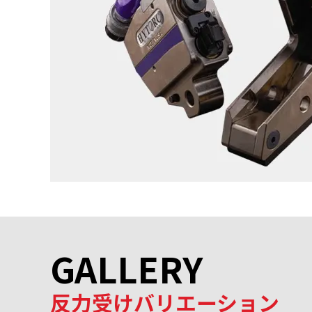
GALLERY
反力受けバリエーション