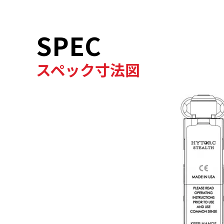
SPEC
スペック寸法図