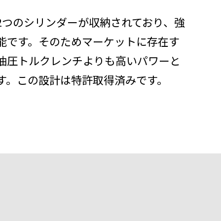
2つのシリンダーが収納されており、強
能です。そのためマーケットに存在す
油圧トルクレンチよりも高いパワーと
す。この設計は特許取得済みです。