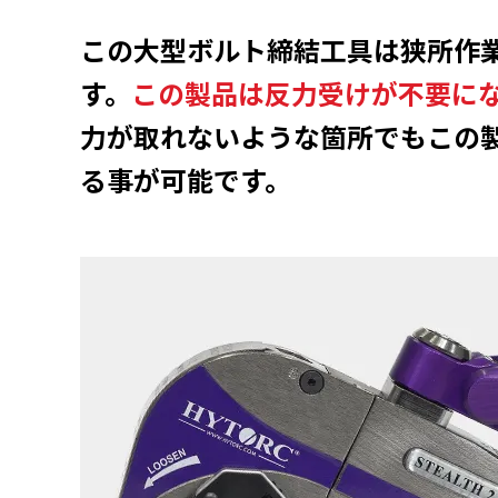
この大型ボルト締結工具は狭所作
す。
この製品は反力受けが不要に
力が取れないような箇所でもこの
る事が可能です。