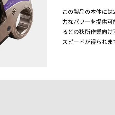
この製品の本体には
力なパワーを提供可
るどの狭所作業向け
スピードが得られま