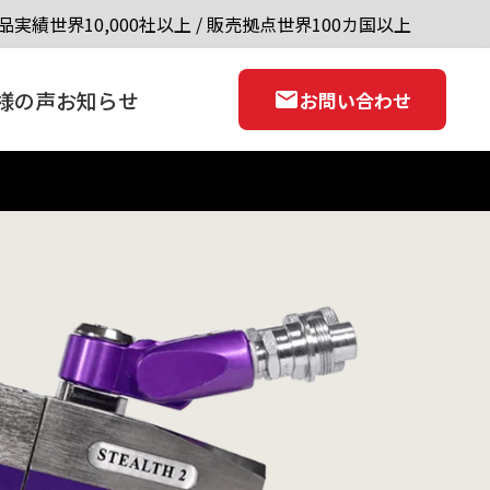
品実績世界10,000社以上 / 販売拠点世界100カ国以上
様の声
お知らせ
お問い合わせ