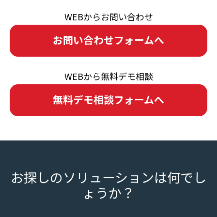
WEBからお問い合わせ
お問い合わせフォームへ
WEBから無料デモ相談
無料デモ相談フォームへ
お探しのソリューションは何でし
ょうか？