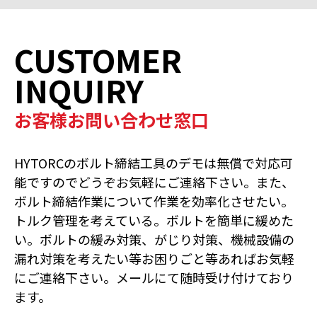
CUSTOMER
INQUIRY
お客様お問い合わせ窓口
HYTORCのボルト締結工具のデモは無償で対応可
能ですのでどうぞお気軽にご連絡下さい。また、
ボルト締結作業について作業を効率化させたい。
トルク管理を考えている。ボルトを簡単に緩めた
い。ボルトの緩み対策、がじり対策、機械設備の
漏れ対策を考えたい等お困りごと等あればお気軽
にご連絡下さい。メールにて随時受け付けており
ます。