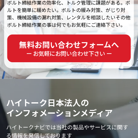
ボルト締結作業の効率化、トルク管理に課題がある。ボ
ルトを簡単に緩めたい。ボルトの緩み対策、がじり対
策、機械設備の漏れ対策、レンタルを相談したいその他
ボルト締結作業の事は何でもお気軽にご連絡下さい。
無料お問い合わせフォームへ
ー お気軽にお問い合わせ下さい ー
ハイトーク日本法人の
インフォメーションメディア
ハイトークナビでは当社の製品やサービスに
関す
る情報を発信しております