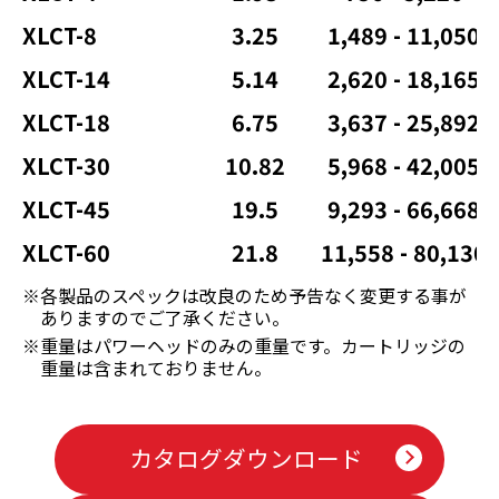
XLCT-8
3.25
1,489 - 11,050
XLCT-14
5.14
2,620 - 18,165
XLCT-18
6.75
3,637 - 25,892
XLCT-30
10.82
5,968 - 42,005
XLCT-45
19.5
9,293 - 66,668
XLCT-60
21.8
11,558 - 80,130
※各製品のスペックは改良のため予告なく変更する事が
ありますのでご了承ください。
※重量はパワーヘッドのみの重量です。カートリッジの
重量は含まれておりません。
カタログダウンロード