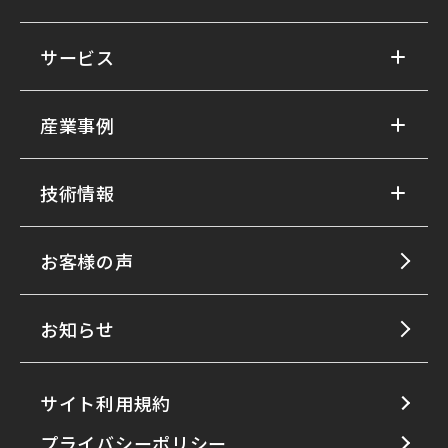
サービス
産業事例
技術情報
お客様の声
お知らせ
サイト利用規約
プライバシーポリシー