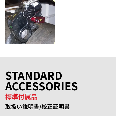
STANDARD
ACCESSORIES
標準付属品
取扱い説明書/校正証明書