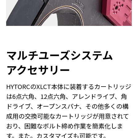
マルチユーズシステム
アクセサリー
HYTORCのXLCT本体に装着するカートリッジ
は6点六角、12点六角、アレンドライブ、角
ドライブ、オープンスパナ、その他多くの構
成用の交換可能なカートリッジが用意されて
おり、困難なボルト締め作業を簡素化しま
す。また。カスタマイズも可能です。