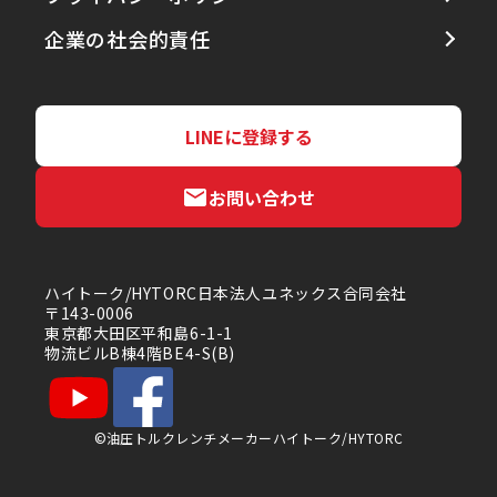
企業の社会的責任
LINEに登録する
お問い合わせ
ハイトーク/HYTORC日本法人ユネックス合同会社
〒143-0006
東京都大田区平和島6-1-1
物流ビルB棟4階BE4-S(B)
©油圧トルクレンチメーカーハイトーク/HYTORC