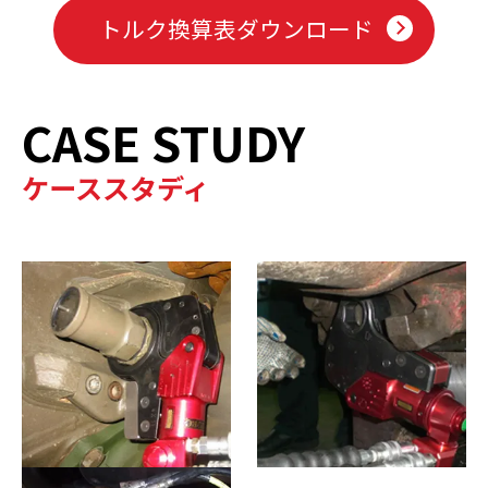
トルク換算表ダウンロード
CASE STUDY
ケーススタディ