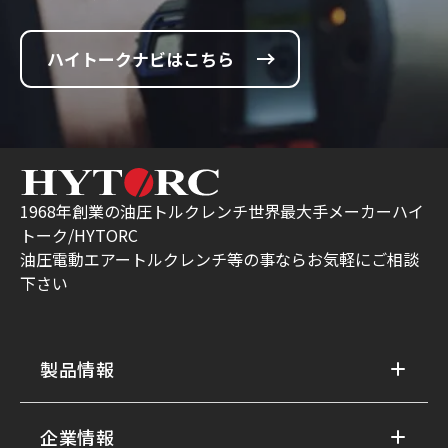
ハイトークナビはこちら
1968年創業の油圧トルクレンチ世界最大手メーカーハイ
トーク/HYTORC
油圧電動エアートルクレンチ等の事ならお気軽にご相談
下さい
製品情報
企業情報