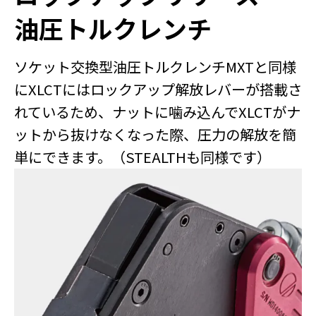
油圧トルクレンチ
ソケット交換型油圧トルクレンチMXTと同様
にXLCTにはロックアップ解放レバーが搭載さ
れているため、ナットに噛み込んでXLCTがナ
ットから抜けなくなった際、圧力の解放を簡
単にできます。（STEALTHも同様です）