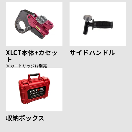
XLCT本体+カセッ
サイドハンドル
ト
※カートリッジは別売
収納ボックス