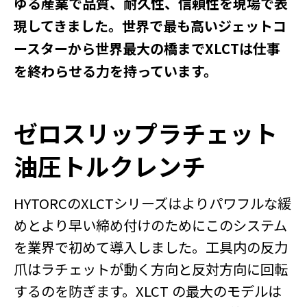
ゆる産業で品質、耐久性、信頼性を現場で表
現してきました。世界で最も高いジェットコ
ースターから世界最大の橋までXLCTは仕事
を終わらせる力を持っています。
ゼロスリップラチェット
油圧トルクレンチ
HYTORCのXLCTシリーズはよりパワフルな緩
めとより早い締め付けのためにこのシステム
を業界で初めて導入しました。工具内の反力
爪はラチェットが動く方向と反対方向に回転
するのを防ぎます。XLCT の最大のモデルは