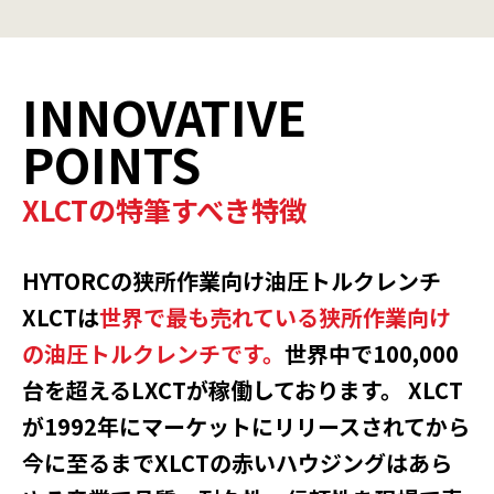
INNOVATIVE
POINTS
XLCTの特筆すべき特徴
HYTORCの狭所作業向け油圧トルクレンチ
XLCTは
世界で最も売れている狭所作業向け
の油圧トルクレンチです。
世界中で100,000
台を超えるLXCTが稼働しております。 XLCT
が1992年にマーケットにリリースされてから
今に至るまでXLCTの赤いハウジングはあら