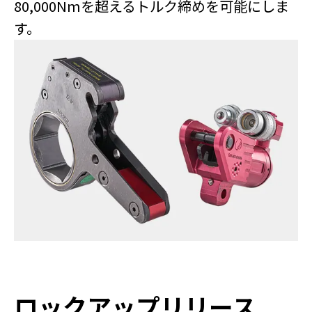
80,000Nmを超えるトルク締めを可能にしま
す。
ロックアップリリース